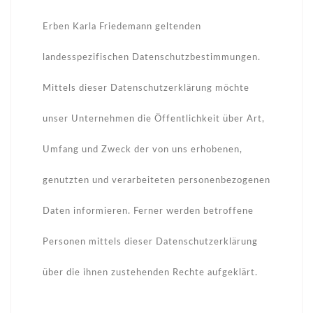
Erben Karla Friedemann geltenden
landesspezifischen Datenschutzbestimmungen.
Mittels dieser Datenschutzerklärung möchte
unser Unternehmen die Öffentlichkeit über Art,
Umfang und Zweck der von uns erhobenen,
genutzten und verarbeiteten personenbezogenen
Daten informieren. Ferner werden betroffene
Personen mittels dieser Datenschutzerklärung
über die ihnen zustehenden Rechte aufgeklärt.