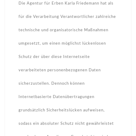
Die Agentur für Erben Karla Friedemann hat als
für die Verarbeitung Verantwortlicher zahlreiche
technische und organisatorische Maßnahmen
umgesetzt, um einen möglichst lückenlosen
Schutz der über diese Internetseite
verarbeiteten personenbezogenen Daten
sicherzustellen. Dennoch können
Internetbasierte Datenübertragungen
grundsätzlich Sicherheitslücken aufweisen,
sodass ein absoluter Schutz nicht gewährleistet