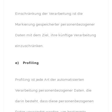
Einschränkung der Verarbeitung ist die
Markierung gespeicherter personenbezogener
Daten mit dem Ziel, ihre künftige Verarbeitung
einzuschränken.
e) Profiling
Profiling ist jede Art der automatisierten
Verarbeitung personenbezogener Daten, die
darin besteht, dass diese personenbezogenen
Daten verwendet werden, um bestimmte