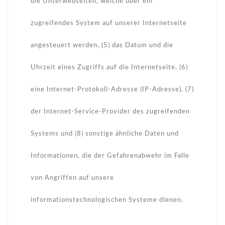
die Unterwebseiten, welche über ein
zugreifendes System auf unserer Internetseite
angesteuert werden, (5) das Datum und die
Uhrzeit eines Zugriffs auf die Internetseite, (6)
eine Internet-Protokoll-Adresse (IP-Adresse), (7)
der Internet-Service-Provider des zugreifenden
Systems und (8) sonstige ähnliche Daten und
Informationen, die der Gefahrenabwehr im Falle
von Angriffen auf unsere
informationstechnologischen Systeme dienen.