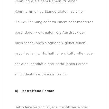
Kennung wie einem Namen, zu einer
Kennnummer, zu Standortdaten, zu einer
Online-Kennung oder zu einem oder mehreren
besonderen Merkmalen, die Ausdruck der
physischen, physiologischen, genetischen,
psychischen, wirtschaftlichen, kulturellen oder
sozialen Identität dieser natürlichen Person
sind, identifiziert werden kann.
b) betroffene Person
Betroffene Person ist jede identifizierte oder