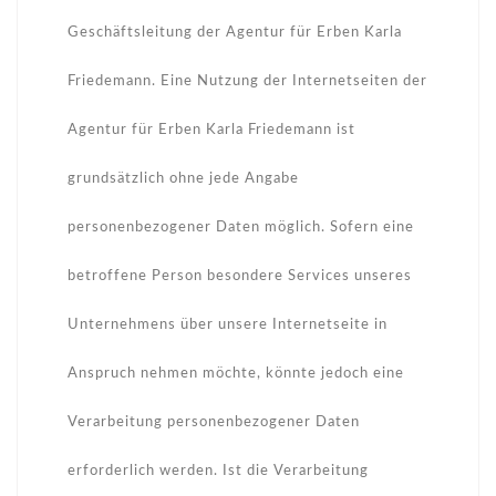
Geschäftsleitung der Agentur für Erben Karla
Friedemann. Eine Nutzung der Internetseiten der
Agentur für Erben Karla Friedemann ist
grundsätzlich ohne jede Angabe
personenbezogener Daten möglich. Sofern eine
betroffene Person besondere Services unseres
Unternehmens über unsere Internetseite in
Anspruch nehmen möchte, könnte jedoch eine
Verarbeitung personenbezogener Daten
erforderlich werden. Ist die Verarbeitung