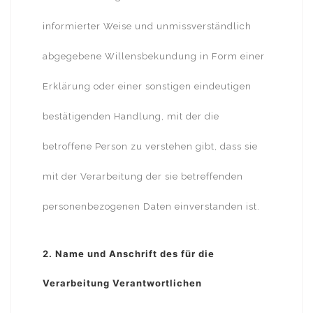
informierter Weise und unmissverständlich
abgegebene Willensbekundung in Form einer
Erklärung oder einer sonstigen eindeutigen
bestätigenden Handlung, mit der die
betroffene Person zu verstehen gibt, dass sie
mit der Verarbeitung der sie betreffenden
personenbezogenen Daten einverstanden ist.
2. Name und Anschrift des für die
Verarbeitung Verantwortlichen