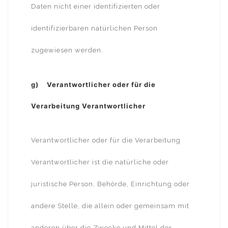
Daten nicht einer identifizierten oder
identifizierbaren natürlichen Person
zugewiesen werden.
g) Verantwortlicher oder für die
Verarbeitung Verantwortlicher
Verantwortlicher oder für die Verarbeitung
Verantwortlicher ist die natürliche oder
juristische Person, Behörde, Einrichtung oder
andere Stelle, die allein oder gemeinsam mit
anderen über die Zwecke und Mittel der