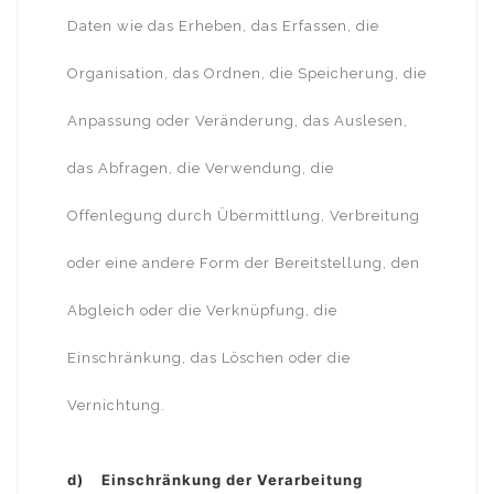
Daten wie das Erheben, das Erfassen, die
Organisation, das Ordnen, die Speicherung, die
Anpassung oder Veränderung, das Auslesen,
das Abfragen, die Verwendung, die
Offenlegung durch Übermittlung, Verbreitung
oder eine andere Form der Bereitstellung, den
Abgleich oder die Verknüpfung, die
Einschränkung, das Löschen oder die
Vernichtung.
d) Einschränkung der Verarbeitung