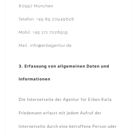
80997 München
Telefon: +49 89 20949628
Mobil: +49 171 7028919
Mail: info@erbagentur.de
3. Erfassung von allgemeinen Daten und
Informationen
Die Internetseite der Agentur für Erben Karla
Friedemann erfasst mit jedem Aufruf der
Internetseite durch eine betroffene Person oder