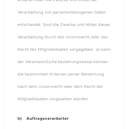
Verarbeitung von personenbezogenen Daten
entscheidet. Sind die Zwecke und Mittel dieser
Verarbeitung durch das Unionsrecht oder das
Recht der Mitgliedstaaten vorgegeben, so kann
der Verantwortliche beziehungsweise können
die bestimmten Kriterien seiner Benennung
nach dem Unionsrecht oder dem Recht der
Mitgliedstaaten vorgesehen werden.
h) Auftragsverarbeiter