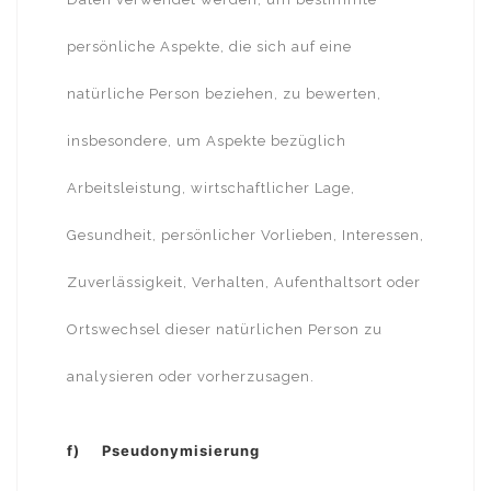
persönliche Aspekte, die sich auf eine
natürliche Person beziehen, zu bewerten,
insbesondere, um Aspekte bezüglich
Arbeitsleistung, wirtschaftlicher Lage,
Gesundheit, persönlicher Vorlieben, Interessen,
Zuverlässigkeit, Verhalten, Aufenthaltsort oder
Ortswechsel dieser natürlichen Person zu
analysieren oder vorherzusagen.
f) Pseudonymisierung