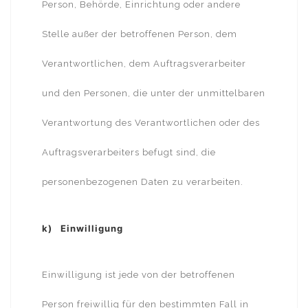
Person, Behörde, Einrichtung oder andere
Stelle außer der betroffenen Person, dem
Verantwortlichen, dem Auftragsverarbeiter
und den Personen, die unter der unmittelbaren
Verantwortung des Verantwortlichen oder des
Auftragsverarbeiters befugt sind, die
personenbezogenen Daten zu verarbeiten.
k) Einwilligung
Einwilligung ist jede von der betroffenen
Person freiwillig für den bestimmten Fall in