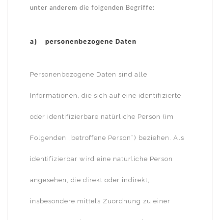
unter anderem die folgenden Begriffe:
a) personenbezogene Daten
Personenbezogene Daten sind alle
Informationen, die sich auf eine identifizierte
oder identifizierbare natürliche Person (im
Folgenden „betroffene Person“) beziehen. Als
identifizierbar wird eine natürliche Person
angesehen, die direkt oder indirekt,
insbesondere mittels Zuordnung zu einer