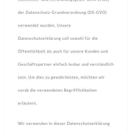
der Datenschutz-Grundverordnung (DS-GVO)
verwendet wurden. Unsere
Datenschutzerklärung soll sowohl für die
Öffentlichkeit als auch für unsere Kunden und
Geschäftspartner einfach lesbar und verständlich
sein. Um dies zu gewährleisten, möchten wir
vorab die verwendeten Begrifflichkeiten
erläutern.
Wir verwenden in dieser Datenschutzerklärung