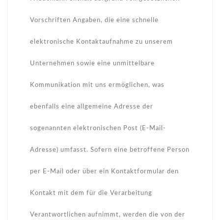
Vorschriften Angaben, die eine schnelle
elektronische Kontaktaufnahme zu unserem
Unternehmen sowie eine unmittelbare
Kommunikation mit uns ermöglichen, was
ebenfalls eine allgemeine Adresse der
sogenannten elektronischen Post (E-Mail-
Adresse) umfasst. Sofern eine betroffene Person
per E-Mail oder über ein Kontaktformular den
Kontakt mit dem für die Verarbeitung
Verantwortlichen aufnimmt, werden die von der