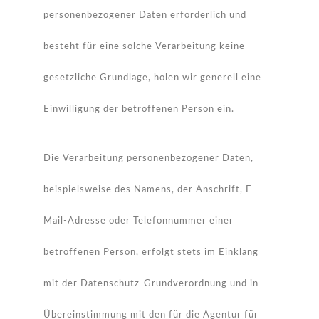
personenbezogener Daten erforderlich und
besteht für eine solche Verarbeitung keine
gesetzliche Grundlage, holen wir generell eine
Einwilligung der betroffenen Person ein.
Die Verarbeitung personenbezogener Daten,
beispielsweise des Namens, der Anschrift, E-
Mail-Adresse oder Telefonnummer einer
betroffenen Person, erfolgt stets im Einklang
mit der Datenschutz-Grundverordnung und in
Übereinstimmung mit den für die Agentur für