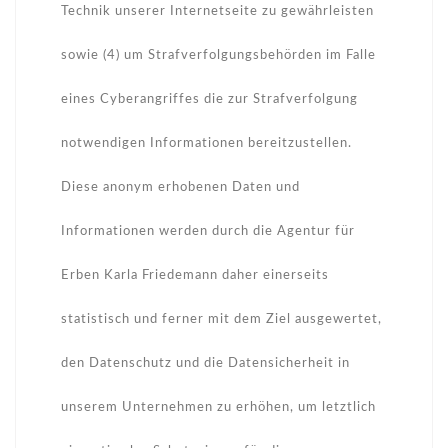
Technik unserer Internetseite zu gewährleisten
sowie (4) um Strafverfolgungsbehörden im Falle
eines Cyberangriffes die zur Strafverfolgung
notwendigen Informationen bereitzustellen.
Diese anonym erhobenen Daten und
Informationen werden durch die Agentur für
Erben Karla Friedemann daher einerseits
statistisch und ferner mit dem Ziel ausgewertet,
den Datenschutz und die Datensicherheit in
unserem Unternehmen zu erhöhen, um letztlich