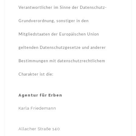
Verantwortlicher im Sinne der Datenschutz-
Grundverordnung, sonstiger in den
Mitgliedstaaten der Europäischen Union
geltenden Datenschutzgesetze und anderer
Bestimmungen mit datenschutzrechtlichem
Charakter ist die:
Agentur für Erben
Karla Friedemann
Allacher Straße 140