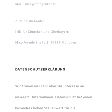
Mail: info@erbagentur.de
Aufsichtsbehörde:
IHK für München und Oberbayern
Max-Joseph-Straße 2, 80333 München
DATENSCHUTZERKLÄRUNG
Wir freuen uns sehr über Ihr Interesse an
unserem Unternehmen. Datenschutz hat einen
besonders hohen Stellenwert für die