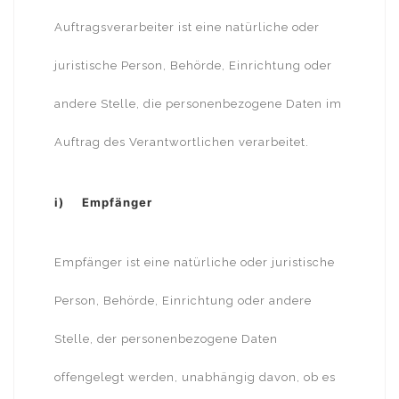
Auftragsverarbeiter ist eine natürliche oder
juristische Person, Behörde, Einrichtung oder
andere Stelle, die personenbezogene Daten im
Auftrag des Verantwortlichen verarbeitet.
i) Empfänger
Empfänger ist eine natürliche oder juristische
Person, Behörde, Einrichtung oder andere
Stelle, der personenbezogene Daten
offengelegt werden, unabhängig davon, ob es