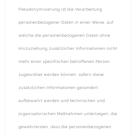
Pseudonymisierung ist die Verarbeitung
personenbezogener Daten in einer Weise, auf
welche die personenbezogenen Daten ohne
Hinzuziehung zusätzlicher Informationen nicht
mehr einer spezifischen betroffenen Person
zugeordnet werden können, sofern diese
zusätzlichen Informationen gesondert
aufbewahrt werden und technischen und
organisatorischen Maßnahmen unterliegen, die
gewährleisten, dass die personenbezogenen