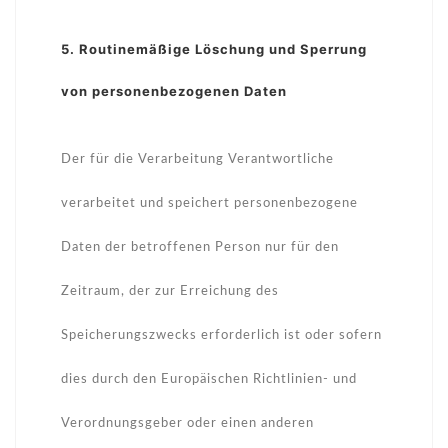
5. Routinemäßige Löschung und Sperrung
von personenbezogenen Daten
Der für die Verarbeitung Verantwortliche
verarbeitet und speichert personenbezogene
Daten der betroffenen Person nur für den
Zeitraum, der zur Erreichung des
Speicherungszwecks erforderlich ist oder sofern
dies durch den Europäischen Richtlinien- und
Verordnungsgeber oder einen anderen