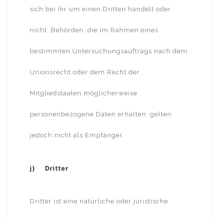
sich bei ihr um einen Dritten handelt oder
nicht. Behörden, die im Rahmen eines
bestimmten Untersuchungsauftrags nach dem
Unionsrecht oder dem Recht der
Mitgliedstaaten möglicherweise
personenbezogene Daten erhalten, gelten
jedoch nicht als Empfänger.
j) Dritter
Dritter ist eine natürliche oder juristische