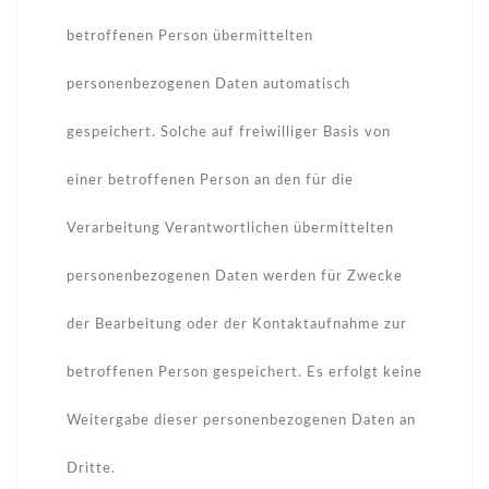
betroffenen Person übermittelten
personenbezogenen Daten automatisch
gespeichert. Solche auf freiwilliger Basis von
einer betroffenen Person an den für die
Verarbeitung Verantwortlichen übermittelten
personenbezogenen Daten werden für Zwecke
der Bearbeitung oder der Kontaktaufnahme zur
betroffenen Person gespeichert. Es erfolgt keine
Weitergabe dieser personenbezogenen Daten an
Dritte.