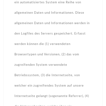
ein automatisiertes System eine Reihe von
allgemeinen Daten und Informationen. Diese
allgemeinen Daten und Informationen werden in
den Logfiles des Servers gespeichert. Erfasst
werden können die (1) verwendeten
Browsertypen und Versionen, (2) das vom
zugreifenden System verwendete
Betriebssystem, (3) die Internetseite, von
welcher ein zugreifendes System auf unsere
Internetseite gelangt (sogenannte Referrer), (4)