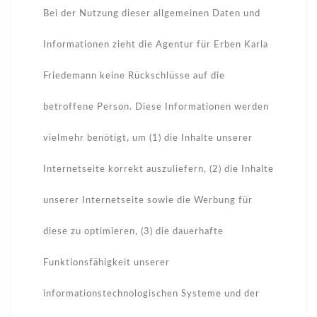
Bei der Nutzung dieser allgemeinen Daten und
Informationen zieht die Agentur für Erben Karla
Friedemann keine Rückschlüsse auf die
betroffene Person. Diese Informationen werden
vielmehr benötigt, um (1) die Inhalte unserer
Internetseite korrekt auszuliefern, (2) die Inhalte
unserer Internetseite sowie die Werbung für
diese zu optimieren, (3) die dauerhafte
Funktionsfähigkeit unserer
informationstechnologischen Systeme und der