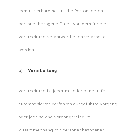
identifizierbare natürliche Person, deren
personenbezogene Daten von dem für die
Verarbeitung Verantwortlichen verarbeitet
werden.
c) Verarbeitung
Verarbeitung ist jeder mit oder ohne Hilfe
automatisierter Verfahren ausgeführte Vorgang
oder jede solche Vorgangsreihe im
Zusammenhang mit personenbezogenen