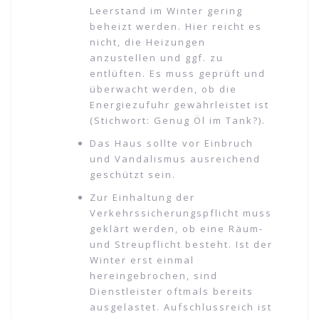
Leerstand im Winter gering
beheizt werden. Hier reicht es
nicht, die Heizungen
anzustellen und ggf. zu
entlüften. Es muss geprüft und
überwacht werden, ob die
Energiezufuhr gewährleistet ist
(Stichwort: Genug Öl im Tank?).
Das Haus sollte vor Einbruch
und Vandalismus ausreichend
geschützt sein.
Zur Einhaltung der
Verkehrssicherungspflicht muss
geklärt werden, ob eine Räum-
und Streupflicht besteht. Ist der
Winter erst einmal
hereingebrochen, sind
Dienstleister oftmals bereits
ausgelastet. Aufschlussreich ist