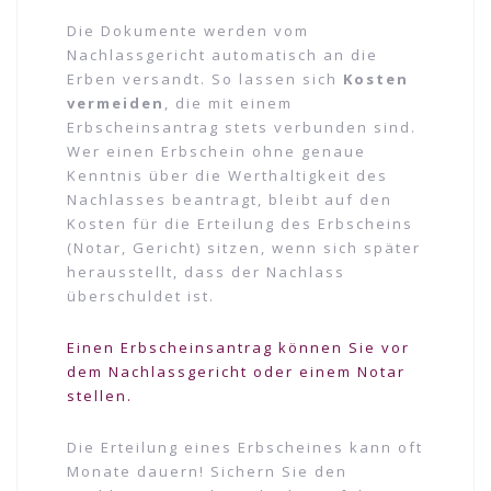
Die Dokumente werden vom
Nachlassgericht automatisch an die
Erben versandt. So lassen sich
Kosten
vermeiden
, die mit einem
Erbscheinsantrag stets verbunden sind.
Wer einen Erbschein ohne genaue
Kenntnis über die Werthaltigkeit des
Nachlasses beantragt, bleibt auf den
Kosten für die Erteilung des Erbscheins
(Notar, Gericht) sitzen, wenn sich später
herausstellt, dass der Nachlass
überschuldet ist.
Einen Erbscheinsantrag können Sie vor
dem Nachlassgericht oder einem Notar
stellen.
Die Erteilung eines Erbscheines kann oft
Monate dauern! Sichern Sie den