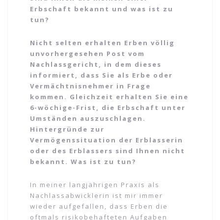
Erbschaft bekannt und was ist zu
tun?
Nicht selten erhalten Erben völlig
unvorhergesehen Post vom
Nachlassgericht, in dem dieses
informiert, dass Sie als Erbe oder
Vermächtnisnehmer in Frage
kommen. Gleichzeit erhalten Sie eine
6-wöchige-Frist, die Erbschaft unter
Umständen auszuschlagen.
Hintergründe zur
Vermögenssituation der Erblasserin
oder des Erblassers sind Ihnen nicht
bekannt. Was ist zu tun?
In meiner langjährigen Praxis als
Nachlassabwicklerin ist mir immer
wieder aufgefallen, dass Erben die
oftmals risikobehafteten Aufgaben