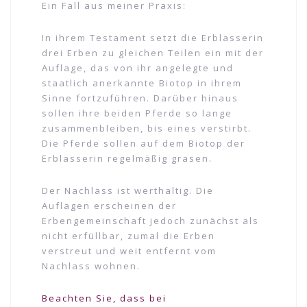
Ein Fall aus meiner Praxis:
In ihrem Testament setzt die Erblasserin
drei Erben zu gleichen Teilen ein mit der
Auflage, das von ihr angelegte und
staatlich anerkannte Biotop in ihrem
Sinne fortzuführen. Darüber hinaus
sollen ihre beiden Pferde so lange
zusammenbleiben, bis eines verstirbt.
Die Pferde sollen auf dem Biotop der
Erblasserin regelmäßig grasen.
Der Nachlass ist werthaltig. Die
Auflagen erscheinen der
Erbengemeinschaft jedoch zunächst als
nicht erfüllbar, zumal die Erben
verstreut und weit entfernt vom
Nachlass wohnen.
Beachten Sie, dass bei