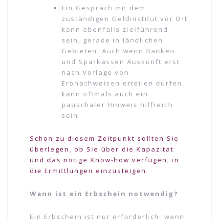
Ein Gespräch mit dem
zuständigen Geldinstitut vor Ort
kann ebenfalls zielführend
sein, gerade in ländlichen
Gebieten. Auch wenn Banken
und Sparkassen Auskunft erst
nach Vorlage von
Erbnachweisen erteilen dürfen,
kann oftmals auch ein
pauschaler Hinweis hilfreich
sein.
Schon zu diesem Zeitpunkt sollten Sie
überlegen, ob Sie über die Kapazität
und das nötige Know-how verfügen, in
die Ermittlungen einzusteigen.
Wann ist ein Erbschein notwendig?
Ein Erbschein ist nur erforderlich, wenn