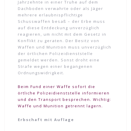
Jahrzehnte in einer Truhe auf dem
Dachboden verwahrte oder als Jäger
mehrere erlaubnispflichtige
Schusswaffen besaß – der Erbe muss
auf diese Entdeckung unverzüglich
reagieren, um nicht mit dem Gesetz in
Konflikt zu geraten. Der Besitz von
Waffen und Munition muss unverzüglich
der örtlichen Polizeidienststelle
gemeldet werden. Sonst droht eine
Strafe wegen einer begangenen
Ordnungswidrigkeit.
Beim Fund einer Waffe sofort die
örtliche Polizeidienststelle informieren
und
den Transport besprechen. Wichtig:
Waffe und Munition getrennt lagern.
Erbschaft mit Auflage