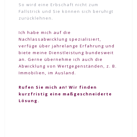
So wird eine Erbschaft nicht zum
Fallstrick und Sie können sich beruhigt
zurücklehnen.
Ich habe mich auf die
Nachlassabwicklung spezialisiert,
verfüge über jahrelange Erfahrung und
biete meine Dienstleistung bundesweit
an. Gerne übernehme ich auch die
Abwicklung von Wertgegenständen, z. B.
Immobilien, im Ausland.
Rufen Sie mich an! Wir finden
kurzfristig eine maßgeschneiderte
Lösung.