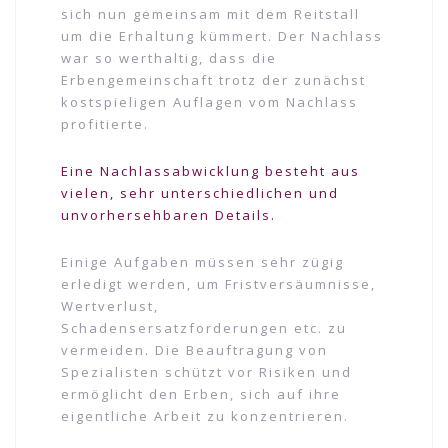
sich nun gemeinsam mit dem Reitstall
um die Erhaltung kümmert. Der Nachlass
war so werthaltig, dass die
Erbengemeinschaft trotz der zunächst
kostspieligen Auflagen vom Nachlass
profitierte.
Eine Nachlassabwicklung besteht aus
vielen, sehr unterschiedlichen und
unvorhersehbaren Details.
Einige Aufgaben müssen sehr zügig
erledigt werden, um Fristversäumnisse,
Wertverlust,
Schadensersatzforderungen etc. zu
vermeiden. Die Beauftragung von
Spezialisten schützt vor Risiken und
ermöglicht den Erben, sich auf ihre
eigentliche Arbeit zu konzentrieren.