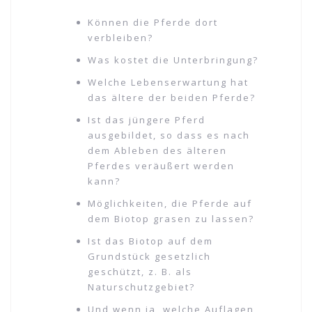
Können die Pferde dort
verbleiben?
Was kostet die Unterbringung?
Welche Lebenserwartung hat
das ältere der beiden Pferde?
Ist das jüngere Pferd
ausgebildet, so dass es nach
dem Ableben des älteren
Pferdes veräußert werden
kann?
Möglichkeiten, die Pferde auf
dem Biotop grasen zu lassen?
Ist das Biotop auf dem
Grundstück gesetzlich
geschützt, z. B. als
Naturschutzgebiet?
Und wenn ja, welche Auflagen