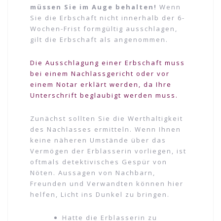
müssen Sie im Auge behalten!
Wenn
Sie die Erbschaft nicht innerhalb der 6-
Wochen-Frist formgültig ausschlagen,
gilt die Erbschaft als angenommen.
Die Ausschlagung einer Erbschaft muss
bei einem Nachlassgericht oder vor
einem Notar erklärt werden, da Ihre
Unterschrift beglaubigt werden muss.
Zunächst sollten Sie die Werthaltigkeit
des Nachlasses ermitteln. Wenn Ihnen
keine näheren Umstände über das
Vermögen der Erblasserin vorliegen, ist
oftmals detektivisches Gespür von
Nöten. Aussagen von Nachbarn,
Freunden und Verwandten können hier
helfen, Licht ins Dunkel zu bringen.
Hatte die Erblasserin zu