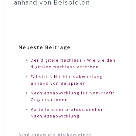
anhand von Beispielen
Neueste Beiträge
Der digitale Nachlass - Wie Sie den
digitalen Nachlass vererben
Fallstrick Nachlassabwicklung
anhand von Beispielen
Nachlassabwicklung für Non-Profit
Organisationen
Vorteile einer professionellen
Nachlassabwicklung
Sind Ihnen die Risiken einer