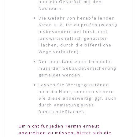
hier ein Gespräch mit den
Nachbarn.
Die Gefahr von herabfallenden
Ästen u. ä. ist zu prüfen (wichtig
insbesondere bei forst- und
landwirtschaftlich genutzten
Flächen, durch die öffentliche
Wege verlaufen).
Der Leerstand einer Immobilie
muss der Gebäudeversicherung
gemeldet werden.
Lassen Sie Wertgegenstände
nicht im Haus, sondern sichern
Sie diese anderweitig, ggf. auch
durch Anmietung eines
Bankschließfaches.
Um nicht für jeden Termin erneut
anzureisen zu müssen, bietet sich die