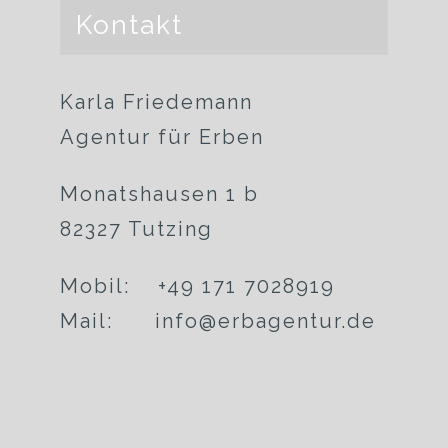
Kontakt
Karla Friedemann
Agentur für Erben
Monatshausen 1 b
82327 Tutzing
Mobil: +49 171 7028919
Mail: info@erbagentur.de