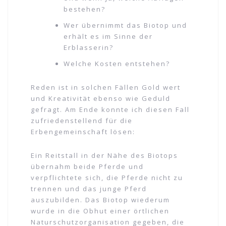
bestehen?
Wer übernimmt das Biotop und
erhält es im Sinne der
Erblasserin?
Welche Kosten entstehen?
Reden ist in solchen Fällen Gold wert
und Kreativität ebenso wie Geduld
gefragt. Am Ende konnte ich diesen Fall
zufriedenstellend für die
Erbengemeinschaft lösen:
Ein Reitstall in der Nähe des Biotops
übernahm beide Pferde und
verpflichtete sich, die Pferde nicht zu
trennen und das junge Pferd
auszubilden. Das Biotop wiederum
wurde in die Obhut einer örtlichen
Naturschutzorganisation gegeben, die