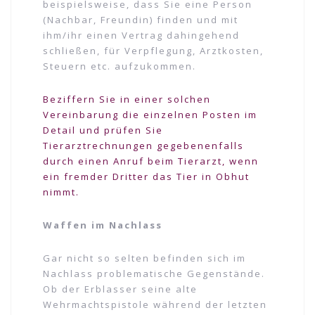
beispielsweise, dass Sie eine Person
(Nachbar, Freundin) finden und mit
ihm/ihr einen Vertrag dahingehend
schließen, für Verpflegung, Arztkosten,
Steuern etc. aufzukommen.
Beziffern Sie in einer solchen
Vereinbarung die einzelnen Posten im
Detail und prüfen Sie
Tierarztrechnungen gegebenenfalls
durch einen Anruf beim Tierarzt, wenn
ein fremder Dritter das Tier in Obhut
nimmt.
Waffen im Nachlass
Gar nicht so selten befinden sich im
Nachlass problematische Gegenstände.
Ob der Erblasser seine alte
Wehrmachtspistole während der letzten