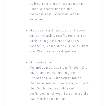
Lebzeiten eine/n Betreuer/in,
kann diese/r Ihnen die
notwenigen Informationen
erteilen.
Hat das Nachlassgericht zuvor
eine/n Nachlasspfleger/in zur
Sicherung des Nachlasses
bestellt, kann diese/r Auskunft
zur Werthaltigkeit geben.
Hinweise zur
Vermögenssituation finden Sie
auch in der Wohnung der
Erblasserin. Zunächst muss
daher ermittelt werden, wo sich
der Wohnungsschlüssel
befindet und wer Zugang zu den
Räumlichkeiten hat.