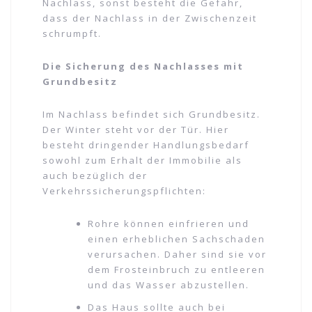
Nachlass, sonst besteht die Gefahr,
dass der Nachlass in der Zwischenzeit
schrumpft.
Die Sicherung des Nachlasses mit
Grundbesitz
Im Nachlass befindet sich Grundbesitz.
Der Winter steht vor der Tür. Hier
besteht dringender Handlungsbedarf
sowohl zum Erhalt der Immobilie als
auch bezüglich der
Verkehrssicherungspflichten:
Rohre können einfrieren und
einen erheblichen Sachschaden
verursachen. Daher sind sie vor
dem Frosteinbruch zu entleeren
und das Wasser abzustellen.
Das Haus sollte auch bei