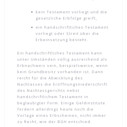
kein Testament vorliegt und die
gesetzliche Erbfolge greift,
ein handschriftliches Testament
vorliegt oder Streit über die
Erbeinsetzung besteht.
Ein handschriftliches Testament kann
unter Umständen völlig ausreichend als
Erbnachweis sein, beispielsweise, wenn
kein Grundbesitz vorhanden ist. Dann
reicht für die Abwicklung des
Nachlasses die Eröffnungsniederschrift
des Nachlassgerichts nebst
handschriftlichem Testament in
beglaubigter Form. Einige Geldinstitute
fordern allerdings heute noch die
Vorlage eines Erbscheines, nicht immer
zu Recht, wie der BGH entschied.