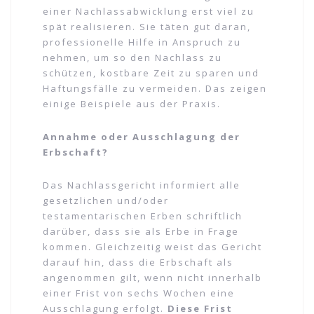
einer Nachlassabwicklung erst viel zu
spät realisieren. Sie täten gut daran,
professionelle Hilfe in Anspruch zu
nehmen, um so den Nachlass zu
schützen, kostbare Zeit zu sparen und
Haftungsfälle zu vermeiden. Das zeigen
einige Beispiele aus der Praxis.
Annahme oder Ausschlagung der
Erbschaft?
Das Nachlassgericht informiert alle
gesetzlichen und/oder
testamentarischen Erben schriftlich
darüber, dass sie als Erbe in Frage
kommen. Gleichzeitig weist das Gericht
darauf hin, dass die Erbschaft als
angenommen gilt, wenn nicht innerhalb
einer Frist von sechs Wochen eine
Ausschlagung erfolgt.
Diese Frist